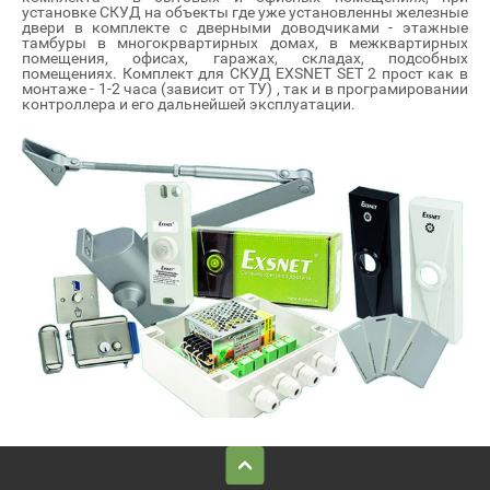
установке СКУД на объекты где уже установленны железные
двери в комплекте с дверными доводчиками - этажные
тамбуры в многокрвартирных домах, в межквартирных
помещения, офисах, гаражах, складах, подсобных
помещениях. Комплект для СКУД EXSNET SET 2 прост как в
монтаже - 1-2 часа (зависит от ТУ) , так и в програмировании
контроллера и его дальнейшей эксплуатации.